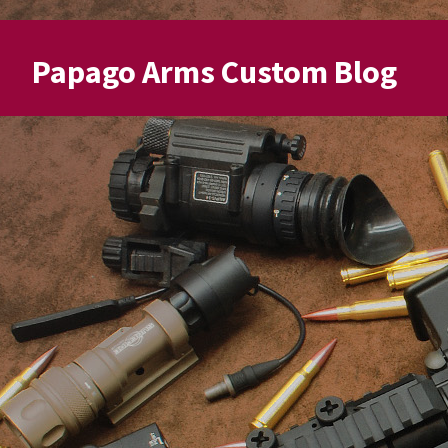
Papago Arms Custom Blog