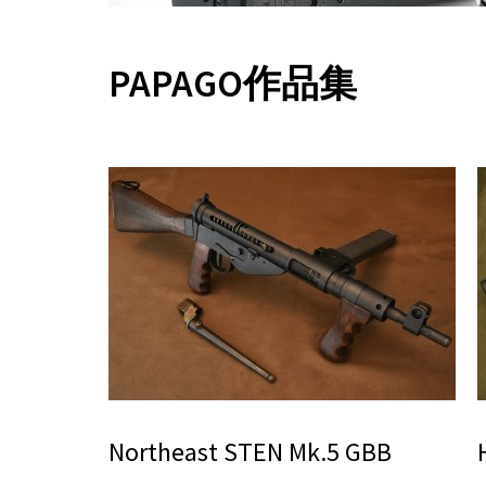
PAPAGO作品集
Northeast STEN Mk.5 GBB