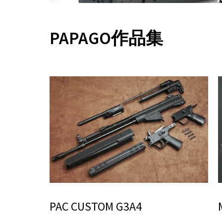
PAPAGO作品集
PAC CUSTOM G3A4