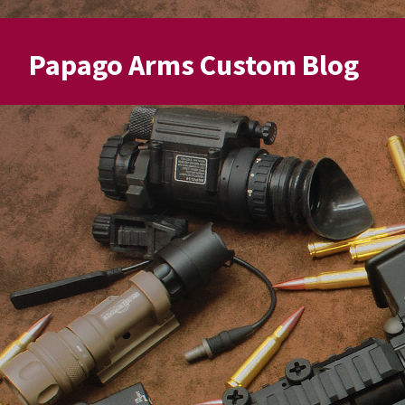
Papago Arms Custom Blog