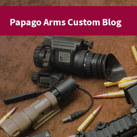
Papago Arms Custom Blog