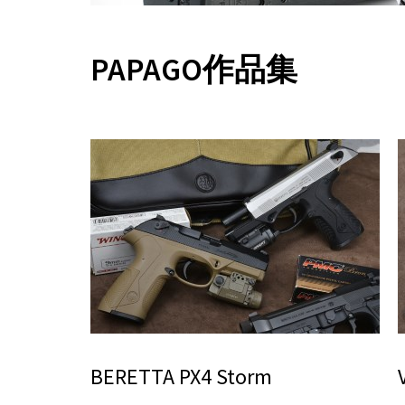
PAPAGO作品集
BERETTA PX4 Storm